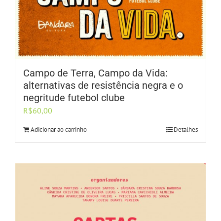
Campo de Terra, Campo da Vida:
alternativas de resistência negra e o
negritude futebol clube
R$
60,00
Adicionar ao carrinho
Detalhes