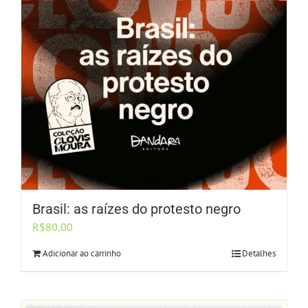
Brasil: as raízes do protesto negro
R$
80,00
Adicionar ao carrinho
Detalhes