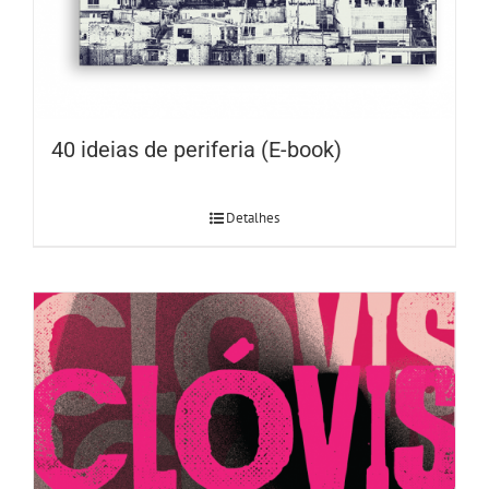
40 ideias de periferia (E-book)
Detalhes