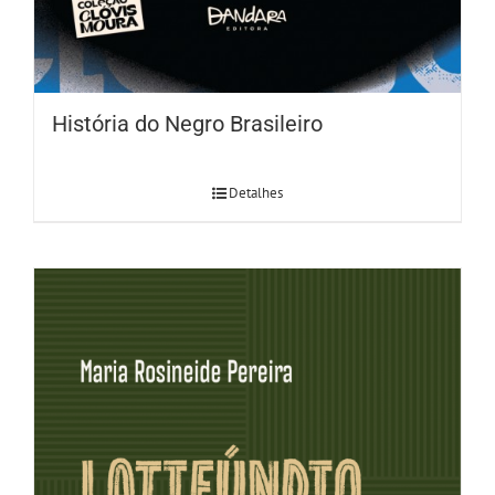
História do Negro Brasileiro
Detalhes