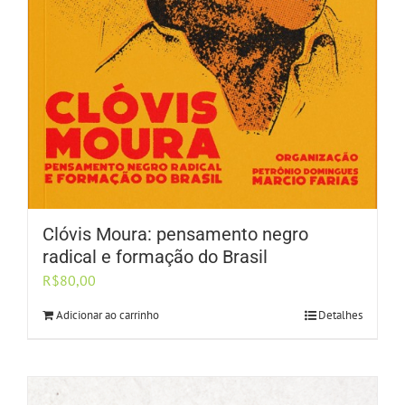
Clóvis Moura: pensamento negro
radical e formação do Brasil
R$
80,00
Adicionar ao carrinho
Detalhes