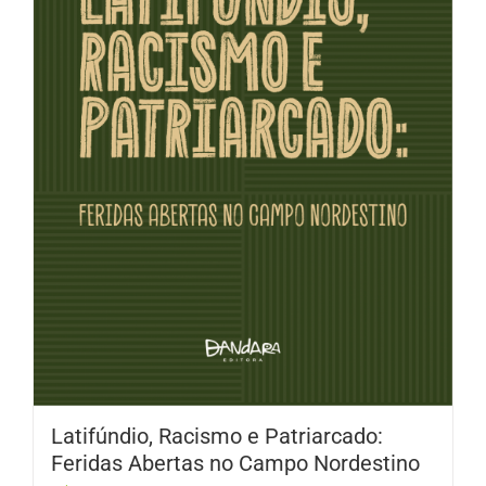
Latifúndio, Racismo e Patriarcado:
Feridas Abertas no Campo Nordestino