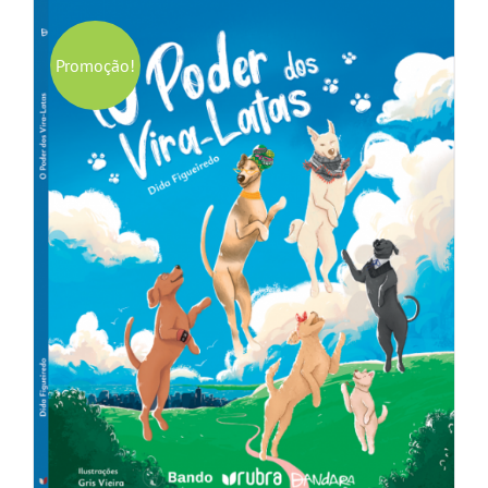
Promoção!