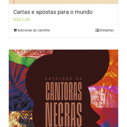
Cartas e apostas para o mundo
R$
65,00
Adicionar ao carrinho
Detalhes