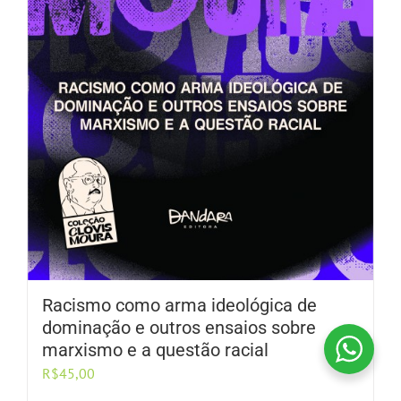
Racismo como arma ideológica de
dominação e outros ensaios sobre
marxismo e a questão racial
R$
45,00