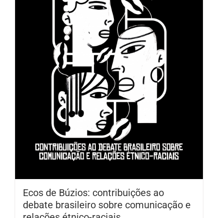
Ecos de Búzios: contribuições ao
debate brasileiro sobre comunicação e
relações étnico-raciais.