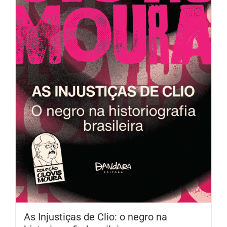
As Injustiças de Clio: o negro na