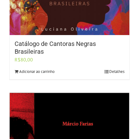
Catálogo de Cantoras Negras
Brasileiras
R$
80,00
Adicionar ao carrinho
Detalhes