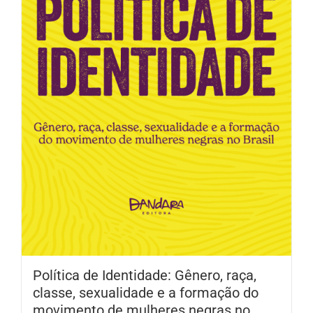
Política de Identidade: Gênero, raça,
classe, sexualidade e a formação do
movimento de mulheres negras no