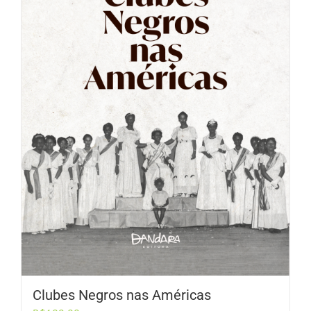
Clubes Negros nas Américas