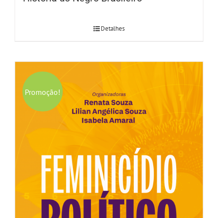
Detalhes
Promoção!