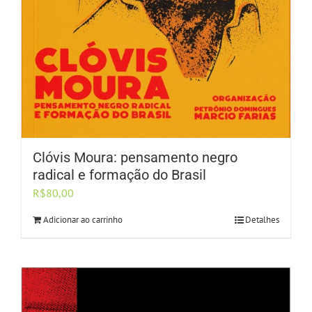
Clóvis Moura: pensamento negro
radical e formação do Brasil
R$
80,00
Adicionar ao carrinho
Detalhes