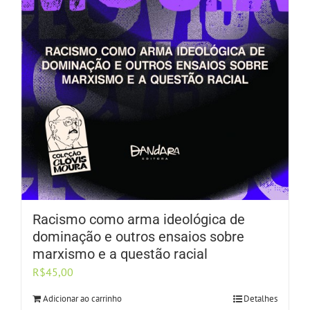
Racismo como arma ideológica de
dominação e outros ensaios sobre
marxismo e a questão racial
R$
45,00
Adicionar ao carrinho
Detalhes