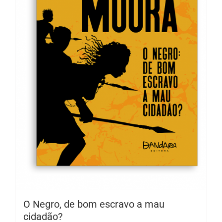
O Negro, de bom escravo a mau
cidadão?