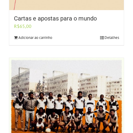
Cartas e apostas para o mundo
R$
65,00
Adicionar ao carrinho
Detalhes