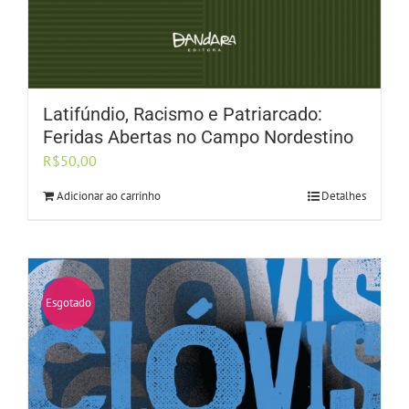
Latifúndio, Racismo e Patriarcado:
Feridas Abertas no Campo Nordestino
R$
50,00
Adicionar ao carrinho
Detalhes
Esgotado