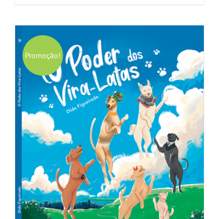
Promoção!