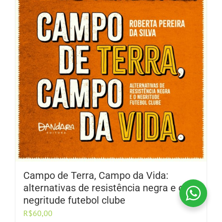
Campo de Terra, Campo da Vida:
alternativas de resistência negra e o
negritude futebol clube
R$
60,00