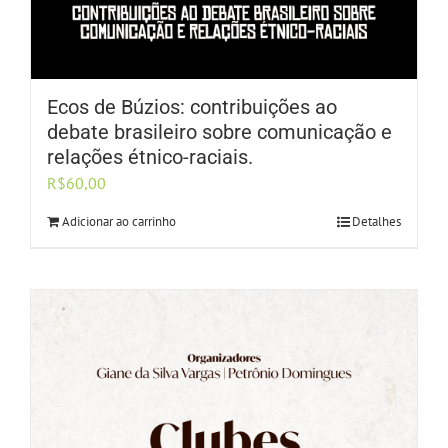
Ecos de Búzios: contribuições ao
debate brasileiro sobre comunicação e
relações étnico-raciais.
R$
60,00
Adicionar ao carrinho
Detalhes