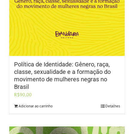
Política de Identidade: Gênero, raça,
classe, sexualidade e a formação do
movimento de mulheres negras no
Brasil
R$
90,00
Adicionar ao carrinho
Detalhes