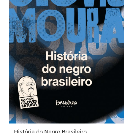
História do Negro Brasileiro