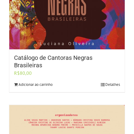
Catálogo de Cantoras Negras
Brasileiras
R$
80,00
Adicionar ao carrinho
Detalhes