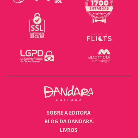
SOBRE A EDITORA
BLOG DA DANDARA
LIVROS