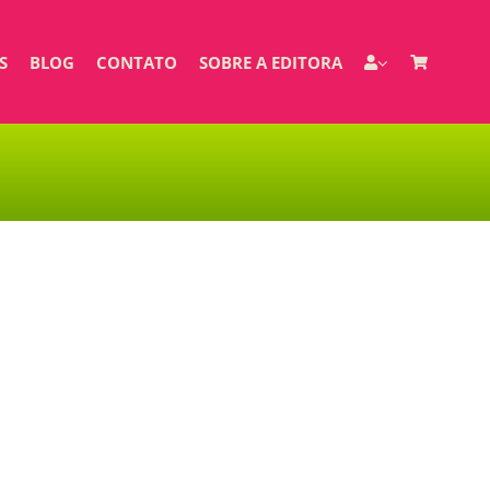
S
BLOG
CONTATO
SOBRE A EDITORA