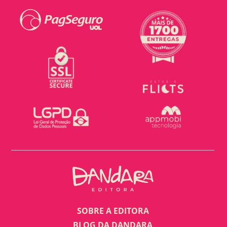
SOBRE A EDITORA
BLOG DA DANDARA