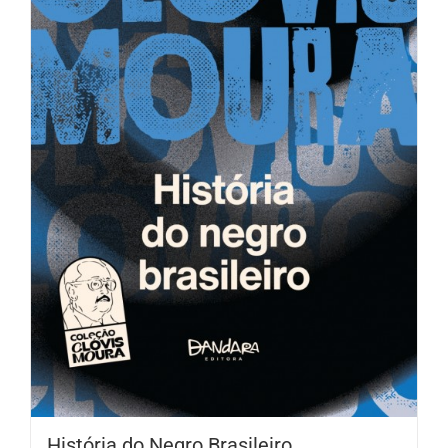
História do Negro Brasileiro