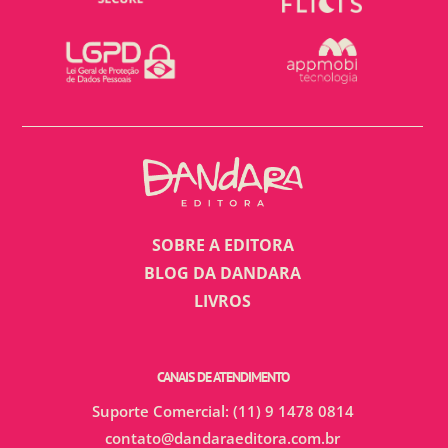
SOBRE A EDITORA
BLOG DA DANDARA
LIVROS
CANAIS DE ATENDIMENTO
Suporte Comercial: (11) 9 1478 0814
contato@dandaraeditora.com.br