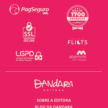
SOBRE A EDITORA
BLOG DA DANDARA